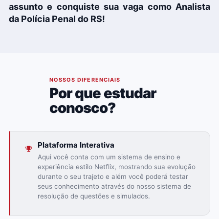
assunto e conquiste sua vaga como
Analista
da
P
olícia Penal do RS
!
02
NOSSOS DIFERENCIAIS
Por que estudar
conosco?
Plataforma Interativa
Aqui você conta com um sistema de ensino e
experiência estilo Netflix, mostrando sua evolução
durante o seu trajeto e além você poderá testar
seus conhecimento através do nosso sistema de
resolução de questões e simulados.