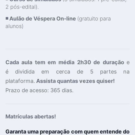
2 pós-edital).
◾ Aulão de Véspera On-line
(gratuito para
alunos)
Cada aula tem em média 2h30 de duração
e
é
dividida em cerca de 5 partes na
plataforma.
Assista quantas vezes quiser!
Prazo de acesso:
365 dias.
Matrículas abertas!
Garanta uma preparação com quem entende do