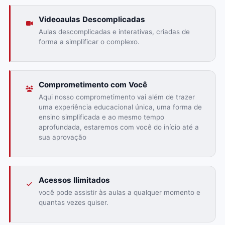
Videoaulas Descomplicadas
Aulas descomplicadas e interativas, criadas de
forma a simplificar o complexo.
Comprometimento com Você
Aqui nosso comprometimento vai além de trazer
uma experiência educacional única, uma forma de
ensino simplificada e ao mesmo tempo
aprofundada, estaremos com você do início até a
sua aprovação
Acessos Ilimitados
você pode assistir às aulas a qualquer momento e
quantas vezes quiser.