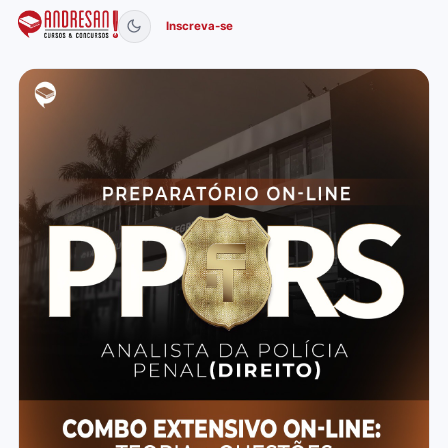
Inscreva-se