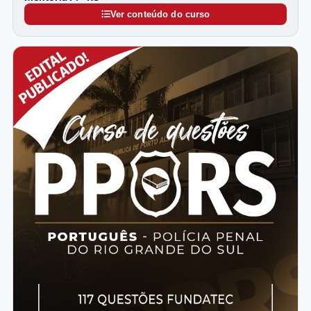
Ver conteúdo do curso