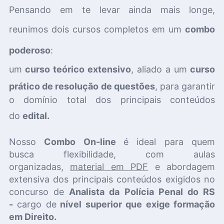
Pensando em te levar ainda mais longe,
reunimos dois cursos completos em um
combo
poderoso
:
um
curso teórico extensivo
,
aliado a um
curso
prático de resolução de questões
, para garantir
o domínio total dos principais conteúdos
do
edital.
Nosso
Combo On-line
é ideal para quem
busca
flexibilidade, com aulas
organizadas,
material em PDF
e abordagem
extensiva dos principais conteúdos exigidos no
concurso de
Analista da Polícia Penal do RS
-
cargo de
nível superior que exige formação
em Direito.