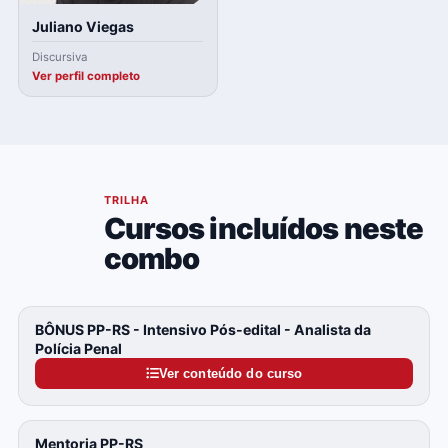
Juliano Viegas
Discursiva
Ver perfil completo
04
TRILHA
Cursos incluídos neste
combo
BÔNUS PP-RS - Intensivo Pós-edital - Analista da
Polícia Penal
Ver conteúdo do curso
Mentoria PP-RS