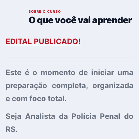
01
SOBRE O CURSO
O que você vai aprender
EDITAL PUBLICADO!
Este é o momento de iniciar uma
preparação completa, organizada
e com foco total.
Seja Analista da Polícia Penal do
RS.