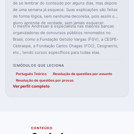
de se lembrar do conteúdo por alguns dias, mas depois
de uma semana já esquece. Suas explicações são feitas
de forma lógica, sem nenhuma decoreba, pois assim o
aluno aprende de verdade, sem jamais esquecer.
O mestre Andresan é especialista nas maiores bancas
organizadoras de concursos públicos renomados no
Brasil, como a Fundação Getúlio Vargas (FGV), a CESPE-
Cebraspe, a Fundação Carlos Chagas (FCC), Cesgranrio,
etc., tendo cursos específicos para todas elas.
MÓDULOS QUE LECIONA
Português Teórico
Resolução de questões por assunto
Resolução de questões por provas
Ver perfil completo
04
CONTEÚDO