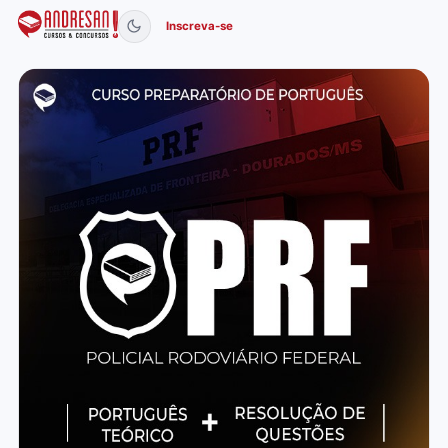
Inscreva-se