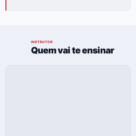
03
INSTRUTOR
Quem vai te ensinar