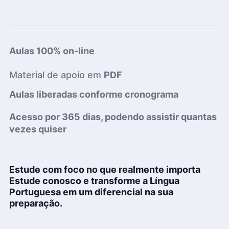
Aulas
100% on-line
Material de apoio em
PDF
Aulas liberadas conforme cronograma
Acesso por 365 dias
, podendo assistir quantas
vezes quiser
Estude com foco no que realmente importa
Estude conosco e transforme a Língua
Portuguesa em um diferencial na sua
preparação.