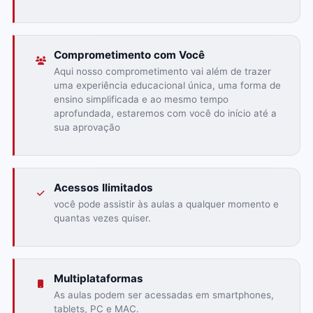
Comprometimento com Você
Aqui nosso comprometimento vai além de trazer
uma experiência educacional única, uma forma de
ensino simplificada e ao mesmo tempo
aprofundada, estaremos com você do início até a
sua aprovação
Acessos Ilimitados
você pode assistir às aulas a qualquer momento e
quantas vezes quiser.
Multiplataformas
As aulas podem ser acessadas em smartphones,
tablets, PC e MAC.