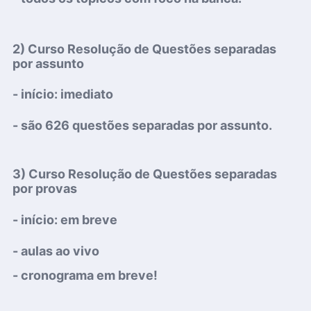
2) Curso Resolução de Questões separadas
por assunto
- início: imediato
-
são 626 questões separadas por assunto.
3) Curso Resolução de Questões separadas
por provas
- início: em breve
- aulas ao vivo
- cronograma em breve!