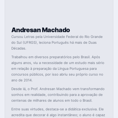
Andresan Machado
Cursou Letras pela Universidade Federal do Rio Grande
do Sul (UFRGS), leciona Português há mais de Duas
Décadas.
Trabalhou em diversos preparatórios pelo Brasil. Após
alguns anos, viu a necessidade de um estudo mais sério
em relação à preparação da Língua Portuguesa para
concursos públicos, por isso abriu seu próprio curso no
ano de 2014.
Desde lá, o Prof. Andresan Machado vem transformando
sonhos em realidade, contribuindo para a aprovação de
centenas de milhares de alunos em todo o Brasil.
Entre suas virtudes, destaca-se a didática exclusiva. Ele
acredita que decorar é algo instantâneo; o aluno é capaz