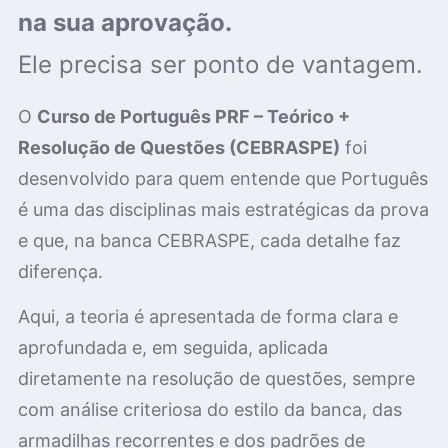
na sua aprovação.
Ele precisa ser ponto de vantagem.
O
Curso de Português PRF – Teórico +
Resolução de Questões (CEBRASPE)
foi
desenvolvido para quem entende que Português
é uma das disciplinas mais estratégicas da prova
e que, na banca CEBRASPE, cada detalhe faz
diferença.
Aqui, a teoria é apresentada de forma clara e
aprofundada e, em seguida, aplicada
diretamente na resolução de questões, sempre
com análise criteriosa do estilo da banca, das
armadilhas recorrentes e dos padrões de