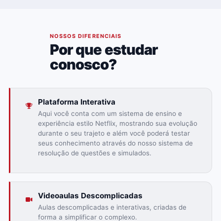
02
NOSSOS DIFERENCIAIS
Por que estudar
conosco?
Plataforma Interativa
Aqui você conta com um sistema de ensino e
experiência estilo Netflix, mostrando sua evolução
durante o seu trajeto e além você poderá testar
seus conhecimento através do nosso sistema de
resolução de questões e simulados.
Videoaulas Descomplicadas
Aulas descomplicadas e interativas, criadas de
forma a simplificar o complexo.