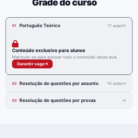
Grade do curso
Português Teórico
17 aulas
01
Conteúdo exclusivo para alunos
Matricule-se para acessar todo o conteúdo desta aula.
Garantir vaga
Resolução de questões por assunto
14 aulas
02
Resolução de questões por provas
03