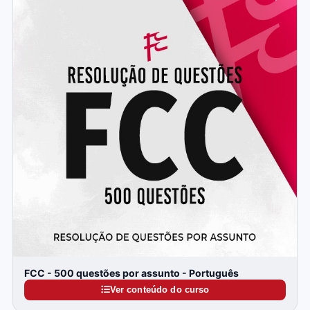
FCC - 500 questões por assunto - Português
Ver conteúdo do curso