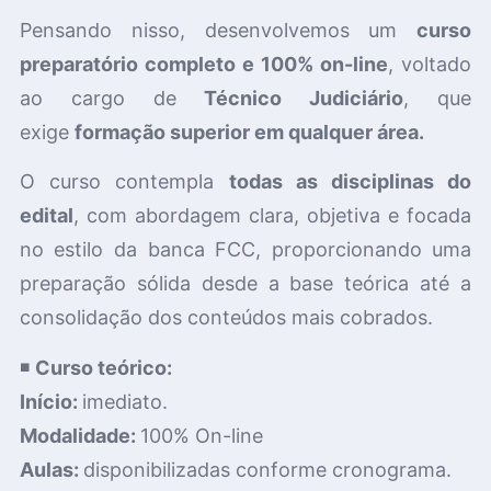
Pensando nisso, desenvolvemos um
curso
preparatório completo e 100% on-line
, voltado
ao cargo de
Técnico Judiciário
, que
exige
formação superior em qualquer área.
O curso contempla
todas as disciplinas do
edital
, com abordagem clara, objetiva e focada
no estilo da banca FCC, proporcionando uma
preparação sólida desde a base teórica até a
consolidação dos conteúdos mais cobrados.
◾
Curso teórico:
Início:
imediato.
Modalidade:
100% On-line
Aulas:
disponibilizadas conforme cronograma.