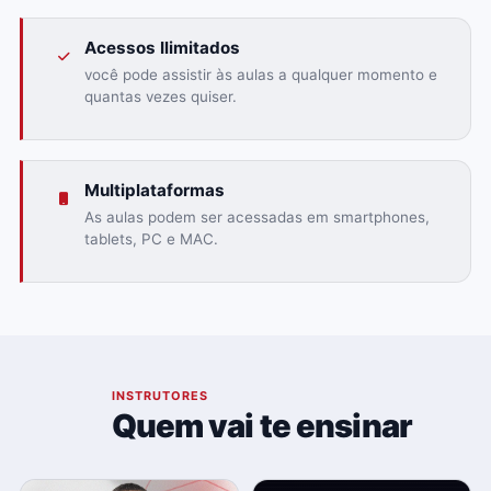
Acessos Ilimitados
você pode assistir às aulas a qualquer momento e
quantas vezes quiser.
Multiplataformas
As aulas podem ser acessadas em smartphones,
tablets, PC e MAC.
03
INSTRUTORES
Quem vai te ensinar