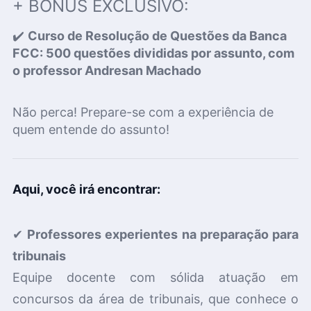
+ BÔNUS EXCLUSIVO:
✔️
Curso de Resolução de Questões da Banca
FCC: 500 questões divididas por assunto, com
o professor Andresan Machado
Não perca! Prepare-se com a experiência de
quem entende do assunto!
Aqui, você irá encontrar:
✔
Professores experientes na preparação para
tribunais
Equipe docente com sólida atuação em
concursos da área de tribunais, que conhece o