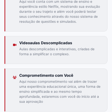
Aqui você conta com um sistema de ensino e
experiência estilo Netflix, mostrando sua evolução
durante o seu trajeto e além você poderá testar
seus conhecimento através do nosso sistema de
resolução de questões e simulados.
Videoaulas Descomplicadas
Aulas descomplicadas e interativas, criadas de
forma a simplificar o complexo.
Comprometimento com Você
Aqui nosso comprometimento vai além de trazer
uma experiência educacional única, uma forma de
ensino simplificada e ao mesmo tempo
aprofundada, estaremos com você do início até a
sua aprovação