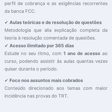
perfil de cobrança e as exigências recorrentes
da banca FCC.
✔
Aulas teóricas e de resolução de questões
Metodologia que alia explicação completa da
teoria à resolução comentada de questões.
✔
Acesso ilimitado por 365 dias
Estude no seu ritmo, com
1 ano de acesso
ao
curso, podendo assistir às aulas quantas vezes
quiser durante o período.
✔
Foco nos assuntos mais cobrados
Conteúdo direcionado aos temas com maior
incidência nas provas do TRT.