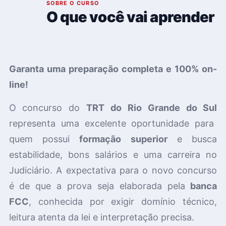
01
SOBRE O CURSO
O que você vai aprender
Garanta uma preparação completa e 100% on-
line!
O concurso do
TRT do Rio Grande do Sul
r
epresenta uma excelente oportunidade para
quem possui
formação superior
e busca
estabilidade, bons salários e uma carreira no
Judiciário
.
A expectativa para o novo concurso
é de que a prova seja elaborada pela
banca
FCC
, conhecida por exigir domínio técnico,
leitura atenta da lei e interpretação precisa.