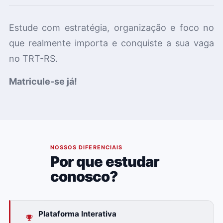
Estude com estratégia, organização e foco no
que realmente importa e conquiste a sua vaga
no TRT-RS.
Matricule-se já!
02
NOSSOS DIFERENCIAIS
Por que estudar
conosco?
Plataforma Interativa