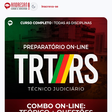
Inscreva-se