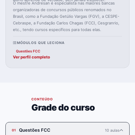
O mestre Andresan é especialista nas maiores bancas
organizadoras de concursos públicos renomados no
Brasil, como a Fundação Getúlio Vargas (FGV), a CESPE-
Cebraspe, a Fundação Carlos Chagas (FCC), Cesgranrio,
etc., tendo cursos específicos para todas elas.
MÓDULOS QUE LECIONA
Questões FCC
Ver perfil completo
04
CONTEÚDO
Grade do curso
Questões FCC
10 aulas
01