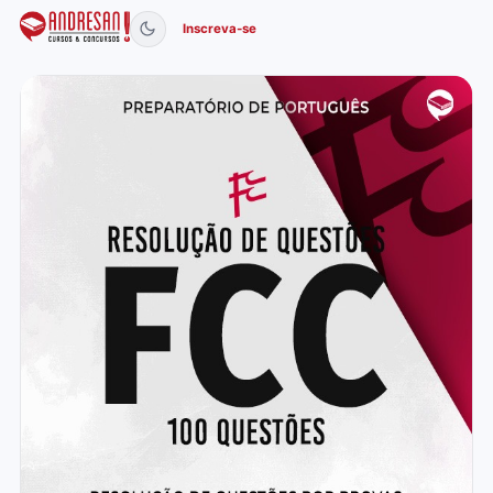
Inscreva-se