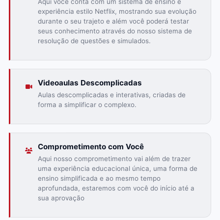
Aqui você conta com um sistema de ensino e
experiência estilo Netflix, mostrando sua evolução
durante o seu trajeto e além você poderá testar
seus conhecimento através do nosso sistema de
resolução de questões e simulados.
Videoaulas Descomplicadas
Aulas descomplicadas e interativas, criadas de
forma a simplificar o complexo.
Comprometimento com Você
Aqui nosso comprometimento vai além de trazer
uma experiência educacional única, uma forma de
ensino simplificada e ao mesmo tempo
aprofundada, estaremos com você do início até a
sua aprovação