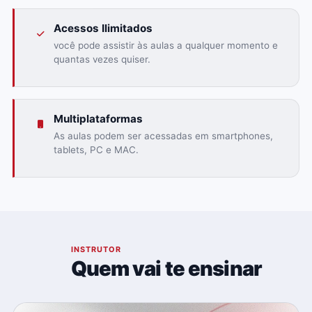
Acessos Ilimitados
você pode assistir às aulas a qualquer momento e
quantas vezes quiser.
Multiplataformas
As aulas podem ser acessadas em smartphones,
tablets, PC e MAC.
03
INSTRUTOR
Quem vai te ensinar