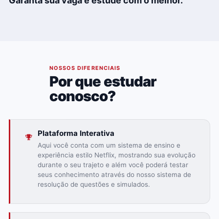
Garanta sua vaga e estude com o melhor.
02
NOSSOS DIFERENCIAIS
Por que estudar
conosco?
Plataforma Interativa
Aqui você conta com um sistema de ensino e
experiência estilo Netflix, mostrando sua evolução
durante o seu trajeto e além você poderá testar
seus conhecimento através do nosso sistema de
resolução de questões e simulados.