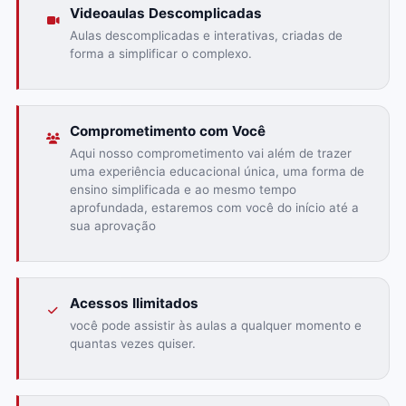
Videoaulas Descomplicadas
Aulas descomplicadas e interativas, criadas de
forma a simplificar o complexo.
Comprometimento com Você
Aqui nosso comprometimento vai além de trazer
uma experiência educacional única, uma forma de
ensino simplificada e ao mesmo tempo
aprofundada, estaremos com você do início até a
sua aprovação
Acessos Ilimitados
você pode assistir às aulas a qualquer momento e
quantas vezes quiser.