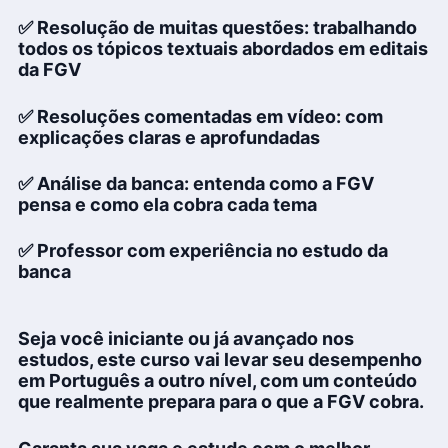
✅ Resolução de muitas questões: trabalhando
todos os tópicos textuais abordados em editais
da FGV
✅ Resoluções comentadas em vídeo: com
explicações claras e aprofundadas
✅ Análise da banca: entenda como a FGV
pensa e como ela cobra cada tema
✅ Professor com experiência no estudo da
banca
Seja você iniciante ou já avançado nos
estudos, este curso vai levar seu desempenho
em Português a outro nível, com um conteúdo
que realmente prepara para o que a FGV cobra.