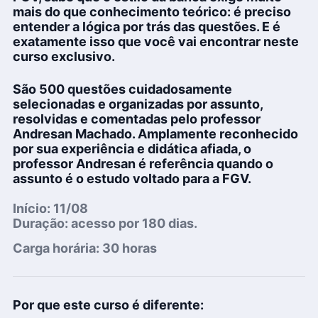
mais do que conhecimento teórico:
é preciso
entender a lógica por trás das questões
. E é
exatamente isso que você vai encontrar neste
curso exclusivo.
São 500 questões cuidadosamente
selecionadas e organizadas por assunto,
resolvidas e comentadas pelo
professor
Andresan Machado
. Amplamente reconhecido
por sua experiência e didática afiada, o
professor Andresan é referência quando o
assunto é o estudo voltado para a FGV.
Início:
11/08
Duração:
acesso por 180 dias.
Carga horária: 30 horas
Por que este curso é diferente: