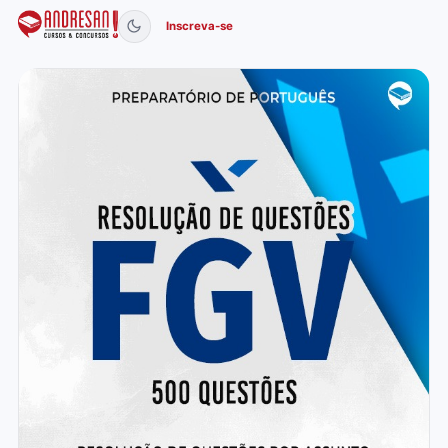
Inscreva-se