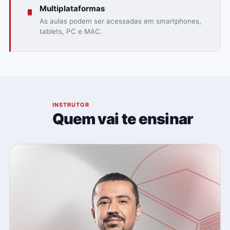
Multiplataformas
As aulas podem ser acessadas em smartphones,
tablets, PC e MAC.
03
INSTRUTOR
Quem vai te ensinar