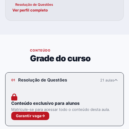
Resolução de Questões
Ver perfil completo
04
CONTEÚDO
Grade do curso
Resolução de Questões
21 aulas
01
Conteúdo exclusivo para alunos
Matricule-se para acessar todo o conteúdo desta aula.
Garantir vaga