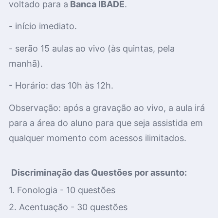
voltado para a
Banca IBADE
.
- início imediato.
- serão 15 aulas ao vivo
(às quintas, pela
manhã)
.
- Horário: das 10h às 12h.
Observação: após a gravação ao vivo, a aula irá
para a área do aluno para que seja assistida em
qualquer momento com acessos ilimitados.
Discriminação das Questões por assunto:
1. Fonologia - 10 questões
2. Acentuação - 30 questões