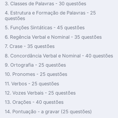
3. Classes de Palavras - 30 questões
4. Estrutura e Formação de Palavras - 25
questões
5. Funções Sintáticas - 45 questões
6. Regência Verbal e Nominal - 35 questões
7. Crase - 35 questões
8. Concordância Verbal e Nominal - 40 questões
9. Ortografia - 25 questões
10. Pronomes -
25 questões
11. Verbos -
25 questões
12. Vozes Verbais -
25 questões
13. Orações -
40 questões
14. Pontuação - a gravar
(25 questões)