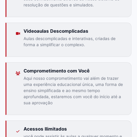
resolução de questões e simulados.
Videoaulas Descomplicadas
Aulas descomplicadas e interativas, criadas de
forma a simplificar o complexo.
Comprometimento com Você
Aqui nosso comprometimento vai além de trazer
uma experiência educacional única, uma forma de
ensino simplificada e ao mesmo tempo
aprofundada, estaremos com você do início até a
sua aprovação
Acessos Ilimitados
você pode assistir às aulas a qualquer momento e