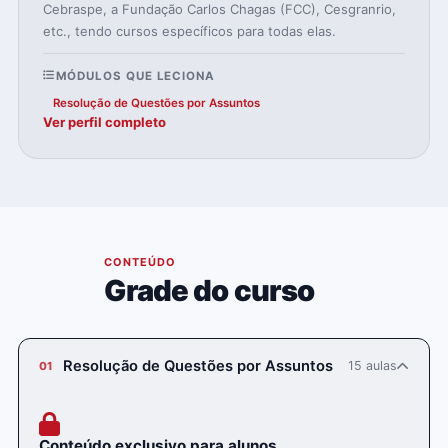
Cebraspe, a Fundação Carlos Chagas (FCC), Cesgranrio,
etc., tendo cursos específicos para todas elas.
MÓDULOS QUE LECIONA
Resolução de Questões por Assuntos
Ver perfil completo
04
CONTEÚDO
Grade do curso
Resolução de Questões por Assuntos
15 aulas
01
Conteúdo exclusivo para alunos