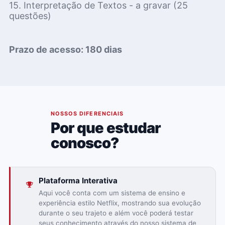
15. Interpretação de Textos - a gravar
(25
questões)
Prazo de acesso: 180 dias
02
NOSSOS DIFERENCIAIS
Por que estudar
conosco?
Plataforma Interativa
Aqui você conta com um sistema de ensino e
experiência estilo Netflix, mostrando sua evolução
durante o seu trajeto e além você poderá testar
seus conhecimento através do nosso sistema de