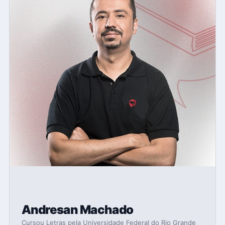
Andresan Machado
Cursou Letras pela Universidade Federal do Rio Grande