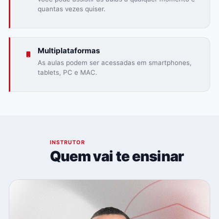
quantas vezes quiser.
Multiplataformas
As aulas podem ser acessadas em smartphones,
tablets, PC e MAC.
03
INSTRUTOR
Quem vai te ensinar