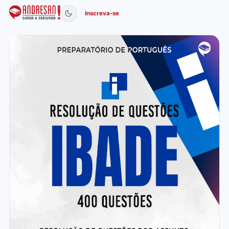
Inscreva-se