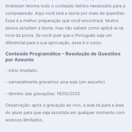
Andresan retoma todo o conteúdo teórico necessário para a
compreensão. Aqui você terá a teoria por meio de questões.
Essa é a melhor preparação que você encontrará. Muitos
alunos estudam a teoria, mas não sabem como aplicá-la na
hora da prova. Se você quer que o Português seja um
diferencial para a sua aprovação, esse é o curso.
Conteúdo Programático – Resolução de Questões
por Assunto
- início imediato.
- semanalmente gravamos uma aula (um assunto).
- término das gravações: 16/05/2025
Observação: após a gravação ao vivo, a aula irá para a área
do aluno para que seja assistida em qualquer momento com
acessos ilimitados.