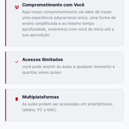
Comprometimento com Você
Aqui nosso comprometimento vai além de trazer
uma experiência educacional única, uma forma de
ensino simplificada e ao mesmo tempo
aprofundada, estaremos com você do início até a
sua aprovação
Acessos Ilimitados
você pode assistir às aulas a qualquer momento e
quantas vezes quiser.
Multiplataformas
As aulas podem ser acessadas em smartphones,
tablets, PC e MAC.