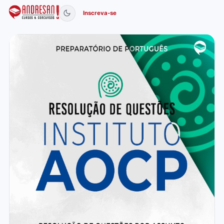
Inscreva-se