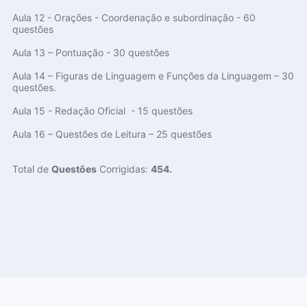
Aula 12 - Orações - Coordenação e subordinação - 60
questões
Aula 13 – Pontuação - 30 questões
Aula 14 – Figuras de Linguagem e Funções da Linguagem – 30
questões.
Aula 15 - Redação Oficial - 15 questões
Aula 16 – Questões de Leitura – 25 questões
Total de
Questões
Corrigidas:
454.