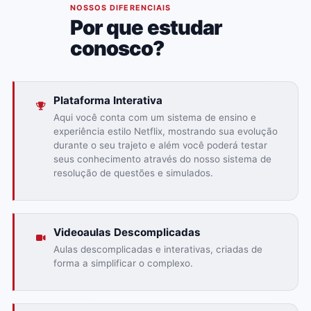
02
NOSSOS DIFERENCIAIS
Por que estudar
conosco?
Plataforma Interativa
Aqui você conta com um sistema de ensino e
experiência estilo Netflix, mostrando sua evolução
durante o seu trajeto e além você poderá testar
seus conhecimento através do nosso sistema de
resolução de questões e simulados.
Videoaulas Descomplicadas
Aulas descomplicadas e interativas, criadas de
forma a simplificar o complexo.