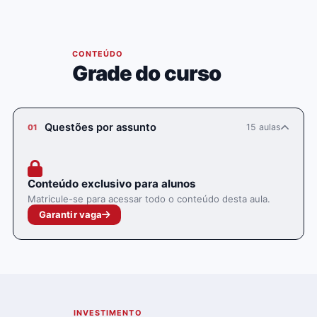
03
CONTEÚDO
Grade do curso
Questões por assunto
15 aulas
01
Conteúdo exclusivo para alunos
Matricule-se para acessar todo o conteúdo desta aula.
Garantir vaga
INVESTIMENTO