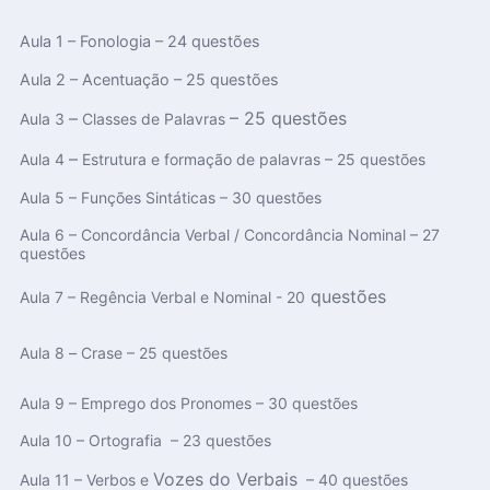
Aula 1 – Fonologia – 24 questões
Aula 2 – Acentuação – 25 questões
–
– 25 questões
Aula 3
Classes de Palavras
–
Aula 4
Estrutura e formação de palavras – 25 questões
Aula 5 – Funções Sintáticas – 30 questões
Aula 6 – Concordância Verbal / Concordância Nominal – 27
questões
questões
Aula 7 – Regência Verbal e Nominal - 20
Aula 8
–
Crase – 25 questões
Aula 9 – Emprego dos Pronomes – 30 questões
Aula 10 – Ortografia – 23 questões
Vozes do Verbais
Aula 11 – Verbos e
– 40 questões