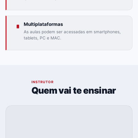
Multiplataformas
As aulas podem ser acessadas em smartphones,
tablets, PC e MAC.
03
INSTRUTOR
Quem vai te ensinar