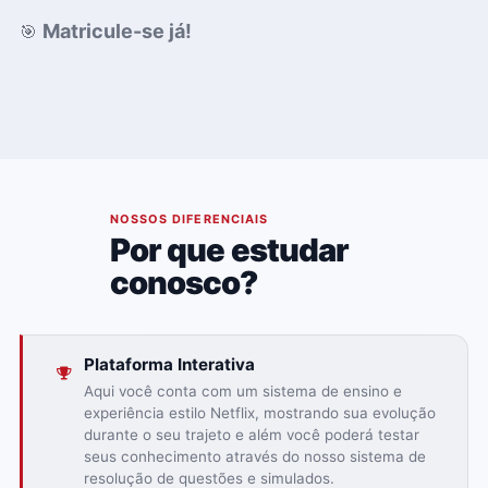
Matricule-se já!
🎯
02
NOSSOS DIFERENCIAIS
Por que estudar
conosco?
Plataforma Interativa
Aqui você conta com um sistema de ensino e
experiência estilo Netflix, mostrando sua evolução
durante o seu trajeto e além você poderá testar
seus conhecimento através do nosso sistema de
resolução de questões e simulados.