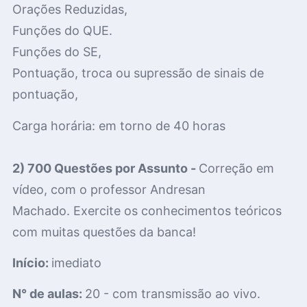
Orações Reduzidas,
Funções do QUE.
Funções do SE,
Pontuação, troca ou supressão de sinais de
pontuação,
Carga horária: em torno de 40
horas
2) 700 Questões por Assunto -
Correção em
vídeo, com o professor Andresan
Machado. Exercite os conhecimentos teóricos
com muitas questões da banca!
Início:
imediato
N° de aulas:
20 - com transmissão ao vivo.