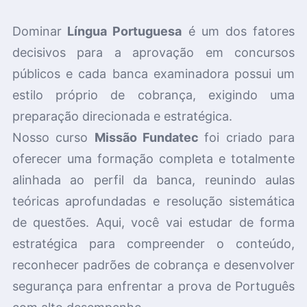
Dominar
Língua Portuguesa
é um dos fatores
decisivos para a aprovação em concursos
públicos e cada banca examinadora possui um
estilo próprio de cobrança, exigindo uma
preparação direcionada e estratégica.
Nosso curso
Missão Fundatec
foi criado para
oferecer uma formação completa e totalmente
alinhada ao perfil da banca, reunindo aulas
teóricas aprofundadas e resolução sistemática
de questões.
Aqui, você vai estudar de forma
estratégica para compreender o conteúdo,
reconhecer padrões de cobrança e desenvolver
segurança para enfrentar a prova de Português