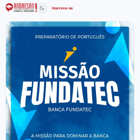
Inscreva-se