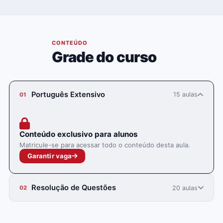
04
CONTEÚDO
Grade do curso
Português Extensivo
15 aulas
01
Conteúdo exclusivo para alunos
Matricule-se para acessar todo o conteúdo desta aula.
Garantir vaga
Resolução de Questões
20 aulas
02