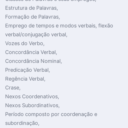
Estrutura de Palavras,
Formação de Palavras,
Emprego de tempos e modos verbais, flexão
verbal/conjugação verbal,
Vozes do Verbo,
Concordância Verbal,
Concordância Nominal,
Predicação Verbal,
Regência Verbal,
Crase,
Nexos Coordenativos,
Nexos Subordinativos,
Período composto por coordenação e
subordinação,