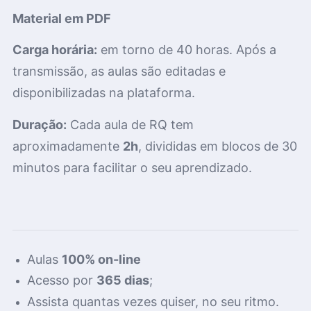
Material em PDF
Carga horária:
em torno de 40
horas.
Após a
transmissão, as aulas são editadas e
disponibilizadas na plataforma.
Duração:
Cada aula de RQ tem
aproximadamente
2h
, divididas em blocos de 30
minutos para facilitar o seu aprendizado.
Aulas
100% on-line
Acesso por
365 dias
;
Assista quantas vezes quiser, no seu ritmo.