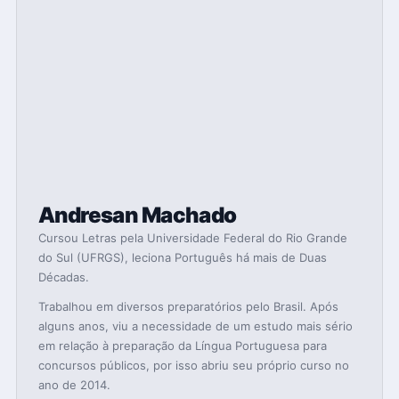
Andresan Machado
Cursou Letras pela Universidade Federal do Rio Grande
do Sul (UFRGS), leciona Português há mais de Duas
Décadas.
Trabalhou em diversos preparatórios pelo Brasil. Após
alguns anos, viu a necessidade de um estudo mais sério
em relação à preparação da Língua Portuguesa para
concursos públicos, por isso abriu seu próprio curso no
ano de 2014.