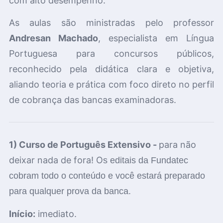
com alto desempenho.
As aulas são ministradas pelo professor
Andresan Machado
, especialista em Língua
Portuguesa para concursos públicos,
reconhecido pela didática clara e objetiva,
aliando teoria e prática com foco direto no perfil
de cobrança das bancas examinadoras.
1) Curso de Português Extensivo -
para não
deixar nada de fora! O
s editais da Fundatec
cobram todo o conteúdo e você estará preparado
para qualquer prova da banca.
Início:
imediato.