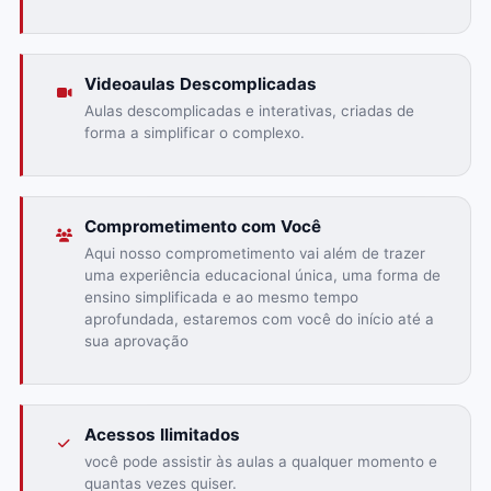
Videoaulas Descomplicadas
Aulas descomplicadas e interativas, criadas de
forma a simplificar o complexo.
Comprometimento com Você
Aqui nosso comprometimento vai além de trazer
uma experiência educacional única, uma forma de
ensino simplificada e ao mesmo tempo
aprofundada, estaremos com você do início até a
sua aprovação
Acessos Ilimitados
você pode assistir às aulas a qualquer momento e
quantas vezes quiser.