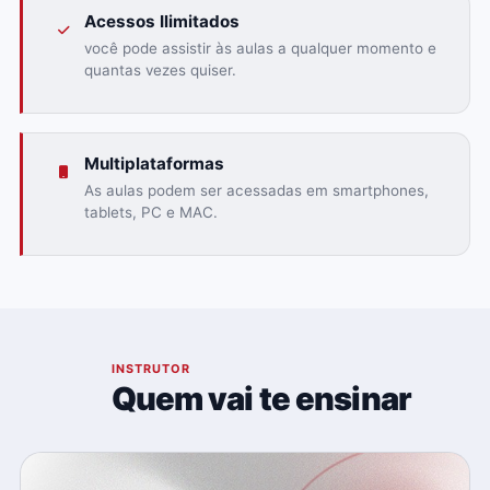
Acessos Ilimitados
você pode assistir às aulas a qualquer momento e
quantas vezes quiser.
Multiplataformas
As aulas podem ser acessadas em smartphones,
tablets, PC e MAC.
03
INSTRUTOR
Quem vai te ensinar