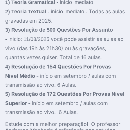
1) Teoria Gramatical -
início imediato
Todas as aulas
2) Teoria Textual
- início imediato -
gravadas em 2025.
3) Resolução de 500 Questões Por Assunto
você pode assistir às aulas ao
-
início: 11/08/2025
vivo (das 19h às 21h30) ou às gravações,
quantas vezes quiser. Total de 16 aulas.
Resolução de 154 Questões Por Provas
4)
Nível Médio
-
início em setembro / aulas com
transmissão ao vivo. 6 Aulas.
Resolução de 172 Questões Por Provas
Nível
5)
Superior
-
início em setembro / aulas com
transmissão ao vivo.
6 Aulas.
Estude com a melhor preparação! O professor