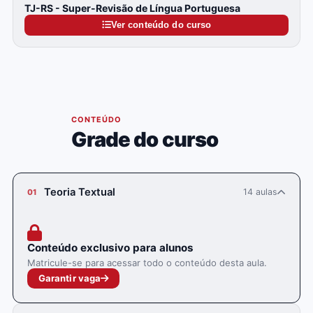
TJ-RS - Super-Revisão de Língua Portuguesa
Ver conteúdo do curso
05
CONTEÚDO
Grade do curso
Teoria Textual
14 aulas
01
Conteúdo exclusivo para alunos
Matricule-se para acessar todo o conteúdo desta aula.
Garantir vaga