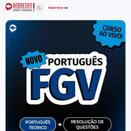
Inscreva-se