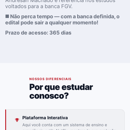
Andresan Machado é referência nos estudos
voltados para a banca FGV.
◼️ Não perca tempo — com a banca definida, o
edital pode sair a qualquer momento!
Prazo de acesso: 365 dias
02
NOSSOS DIFERENCIAIS
Por que estudar
conosco?
Plataforma Interativa
Aqui você conta com um sistema de ensino e