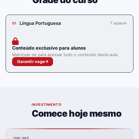
Língua Portuguesa
7 aulas
01
Conteúdo exclusivo para alunos
Matricule-se para acessar todo o conteúdo desta aula.
Garantir vaga
05
INVESTIMENTO
Comece hoje mesmo
ONLINE