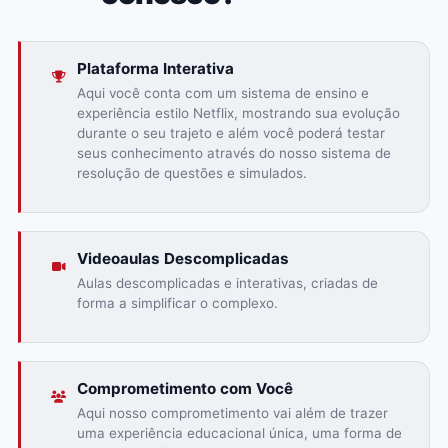
Plataforma Interativa
Aqui você conta com um sistema de ensino e
experiência estilo Netflix, mostrando sua evolução
durante o seu trajeto e além você poderá testar
seus conhecimento através do nosso sistema de
resolução de questões e simulados.
Videoaulas Descomplicadas
Aulas descomplicadas e interativas, criadas de
forma a simplificar o complexo.
Comprometimento com Você
Aqui nosso comprometimento vai além de trazer
uma experiência educacional única, uma forma de