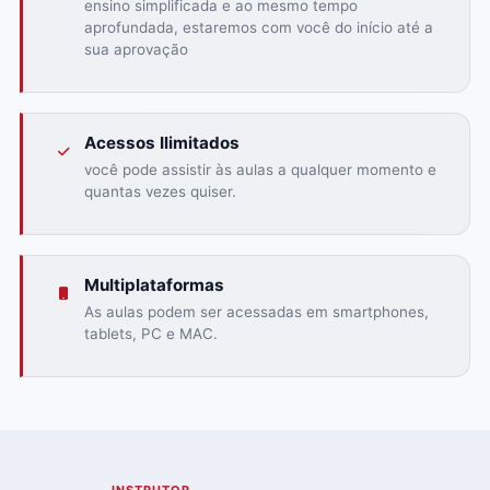
ensino simplificada e ao mesmo tempo
aprofundada, estaremos com você do início até a
sua aprovação
Acessos Ilimitados
você pode assistir às aulas a qualquer momento e
quantas vezes quiser.
Multiplataformas
As aulas podem ser acessadas em smartphones,
tablets, PC e MAC.