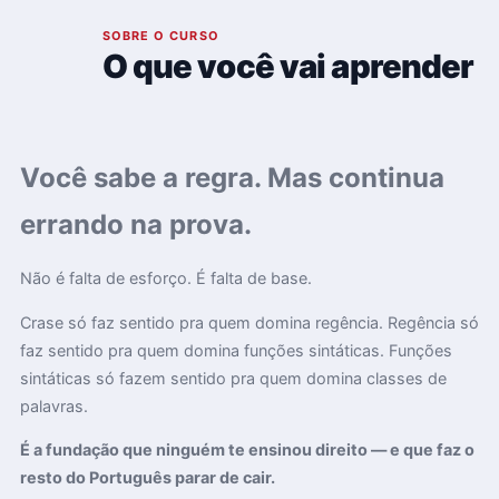
01
SOBRE O CURSO
O que você vai aprender
Você sabe a regra. Mas continua
errando na prova.
Não é falta de esforço. É falta de base.
Crase só faz sentido pra quem domina regência. Regência só
faz sentido pra quem domina funções sintáticas. Funções
sintáticas só fazem sentido pra quem domina classes de
palavras.
É a fundação que ninguém te ensinou direito — e que faz o
resto do Português parar de cair.