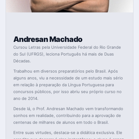
Andresan Machado
Cursou Letras pela Universidade Federal do Rio Grande
do Sul (UFRGS), leciona Português há mais de Duas
Décadas.
Trabalhou em diversos preparatórios pelo Brasil. Após
alguns anos, viu a necessidade de um estudo mais sério
em relação à preparação da Língua Portuguesa para
concursos públicos, por isso abriu seu próprio curso no
ano de 2014.
Desde lá, o Prof. Andresan Machado vem transformando
sonhos em realidade, contribuindo para a aprovação de
centenas de milhares de alunos em todo o Brasil.
Entre suas virtudes, destaca-se a didática exclusiva. Ele