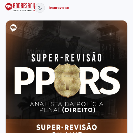
Inscreva-se