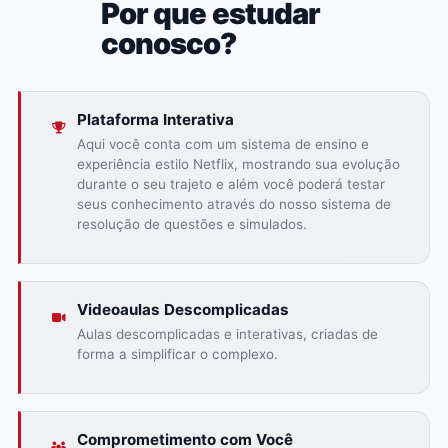
Por que estudar
conosco?
Plataforma Interativa
Aqui você conta com um sistema de ensino e
experiência estilo Netflix, mostrando sua evolução
durante o seu trajeto e além você poderá testar
seus conhecimento através do nosso sistema de
resolução de questões e simulados.
Videoaulas Descomplicadas
Aulas descomplicadas e interativas, criadas de
forma a simplificar o complexo.
Comprometimento com Você