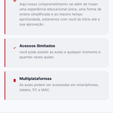
Aqui nosso comprometimento vai além de trazer
uma experiência educacional única, uma forma de
ensino simplificada e ao mesmo tempo
aprofundada, estaremos com você do início até a
sua aprovação
Acessos Ilimitados
você pode assistir às aulas a qualquer momento e
quantas vezes quiser.
Multiplataformas
As aulas podem ser acessadas em smartphones,
tablets, PC e MAC.