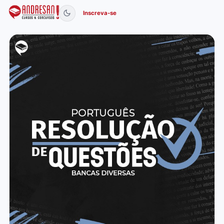
Inscreva-se