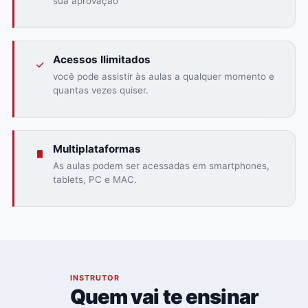
sua aprovação
Acessos Ilimitados
você pode assistir às aulas a qualquer momento e
quantas vezes quiser.
Multiplataformas
As aulas podem ser acessadas em smartphones,
tablets, PC e MAC.
03
INSTRUTOR
Quem vai te ensinar