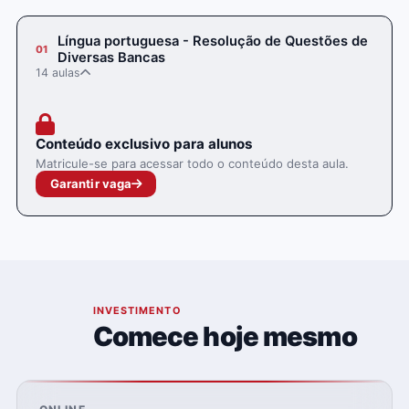
Língua portuguesa - Resolução de Questões de
01
Diversas Bancas
14 aulas
Conteúdo exclusivo para alunos
Matricule-se para acessar todo o conteúdo desta aula.
Garantir vaga
05
INVESTIMENTO
Comece hoje mesmo