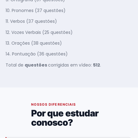
10. Pronomes (37 questões)
11. Verbos (37 questões)
12. Vozes Verbais (25 questões)
13. Orações (38 questões)
14. Pontuação (36 questões)
Total de
questões
corrigidas em vídeo:
512
.
02
NOSSOS DIFERENCIAIS
Por que estudar
conosco?