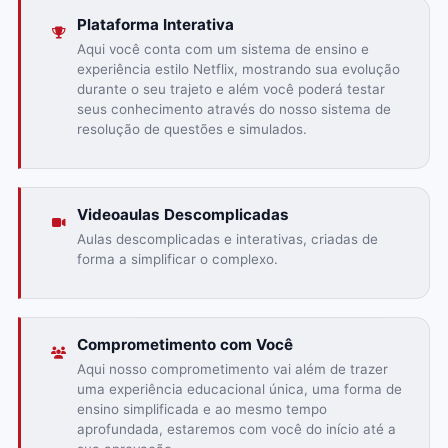
Plataforma Interativa
Aqui você conta com um sistema de ensino e
experiência estilo Netflix, mostrando sua evolução
durante o seu trajeto e além você poderá testar
seus conhecimento através do nosso sistema de
resolução de questões e simulados.
Videoaulas Descomplicadas
Aulas descomplicadas e interativas, criadas de
forma a simplificar o complexo.
Comprometimento com Você
Aqui nosso comprometimento vai além de trazer
uma experiência educacional única, uma forma de
ensino simplificada e ao mesmo tempo
aprofundada, estaremos com você do início até a