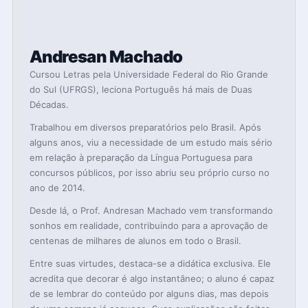
Andresan Machado
Cursou Letras pela Universidade Federal do Rio Grande
do Sul (UFRGS), leciona Português há mais de Duas
Décadas.
Trabalhou em diversos preparatórios pelo Brasil. Após
alguns anos, viu a necessidade de um estudo mais sério
em relação à preparação da Língua Portuguesa para
concursos públicos, por isso abriu seu próprio curso no
ano de 2014.
Desde lá, o Prof. Andresan Machado vem transformando
sonhos em realidade, contribuindo para a aprovação de
centenas de milhares de alunos em todo o Brasil.
Entre suas virtudes, destaca-se a didática exclusiva. Ele
acredita que decorar é algo instantâneo; o aluno é capaz
de se lembrar do conteúdo por alguns dias, mas depois