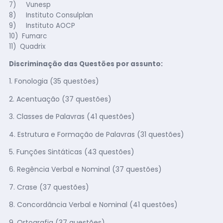
7) Vunesp
8) Instituto Consulplan
9) Instituto AOCP
10) Fumarc
11) Quadrix
Discriminação das Questões por assunto:
1. Fonologia (35 questões)
2. Acentuação (37 questões)
3. Classes de Palavras (41 questões)
4. Estrutura e Formação de Palavras (31 questões)
5. Funções Sintáticas (43 questões)
6. Regência Verbal e Nominal (37 questões)
7. Crase (37 questões)
8. Concordância Verbal e Nominal (41 questões)
9. Ortografia (37 questões)