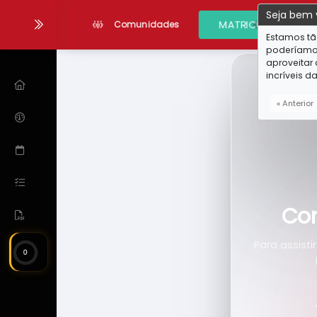
Seja bem 
MATRICULE-SE ONLI
Comunidades
Estamos tão
poderíamos 
aproveitar 
incríveis d
« Anterior
Co
Para assisti
0